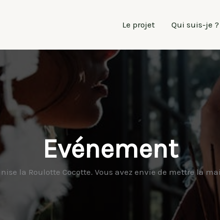
Le projet
Qui suis-je ?
Evénement
ise la Roulotte Cocotte. Vous avez envie de mettre la mai