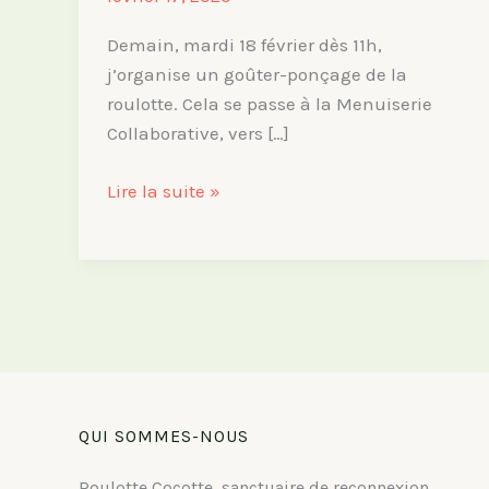
Demain, mardi 18 février dès 11h,
j’organise un goûter-ponçage de la
roulotte. Cela se passe à la Menuiserie
Collaborative, vers […]
Venez
Lire la suite »
poncer
la
roulotte
avec
moi
demain
!
QUI SOMMES-NOUS
Roulotte Cocotte, sanctuaire de reconnexion