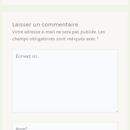
Laisser un commentaire
Votre adresse e-mail ne sera pas publiée.
Les
champs obligatoires sont indiqués avec
*
Écrivez
ici…
Nom*