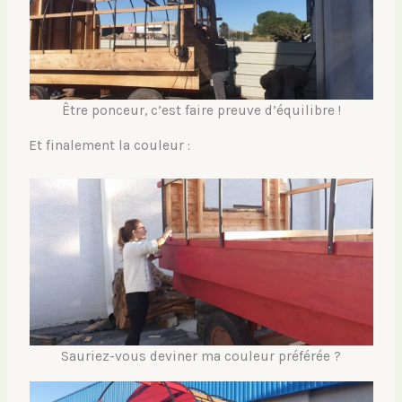
Être ponceur, c’est faire preuve d’équilibre !
Et finalement la couleur :
Sauriez-vous deviner ma couleur préférée ?