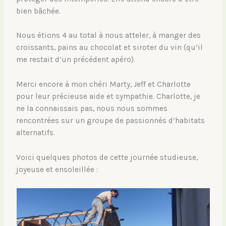
bien bâchée.
Nous étions 4 au total à nous atteler, à manger des
croissants, pains au chocolat et siroter du vin (qu’il
me restait d’un précédent apéro).
Merci encore à mon chéri Marty, Jeff et Charlotte
pour leur précieuse aide et sympathie. Charlotte, je
ne la connaissais pas, nous nous sommes
rencontrées sur un groupe de passionnés d’habitats
alternatifs.
Voici quelques photos de cette journée studieuse,
joyeuse et ensoleillée :