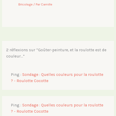
Bricolage
/ Par
Camille
2 réflexions sur “Goûter-peinture, et la roulotte est de
couleur…”
Ping :
Sondage : Quelles couleurs pour la roulotte
? - Roulotte Cocotte
Ping :
Sondage : Quelles couleurs pour la roulotte
? - Roulotte Cocotte