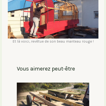
Et là voici, revêtue de son beau manteau rouge !
Vous aimerez peut-être