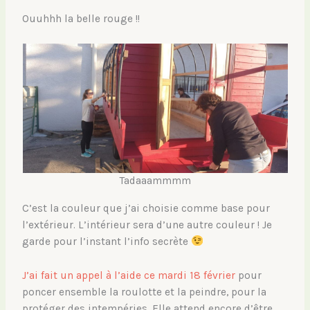
Ouuhhh la belle rouge !!
Tadaaammmm
C’est la couleur que j’ai choisie comme base pour
l’extérieur. L’intérieur sera d’une autre couleur ! Je
garde pour l’instant l’info secrète
J’ai fait un appel à l’aide ce mardi 18 février
pour
poncer ensemble la roulotte et la peindre, pour la
protéger des intempéries. Elle attend encore d’être