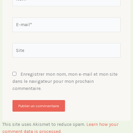
E-
mail*
Site
Enregistrer mon nom, mon e-mail et mon site
dans le navigateur pour mon prochain
commentaire.
This site uses Akismet to reduce spam.
Learn how your
comment data is processed.