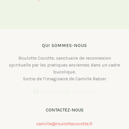
QUI SOMMES-NOUS
Roulotte Cocotte, sanctuaire de reconnexion
spirituelle par les pratiques anciennes dans un cadre
bucolique.
Sortie de l'imaginaire de Camille Rabier
Facebook
Instagram
CONTACTEZ-NOUS
camille@roulottecocotte.fr