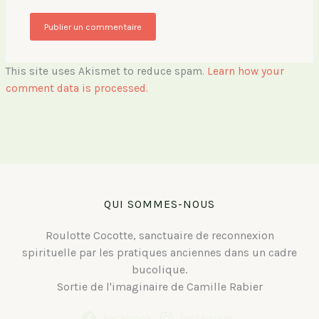
This site uses Akismet to reduce spam.
Learn how your
comment data is processed.
QUI SOMMES-NOUS
Roulotte Cocotte, sanctuaire de reconnexion
spirituelle par les pratiques anciennes dans un cadre
bucolique.
Sortie de l'imaginaire de Camille Rabier
Facebook
Instagram