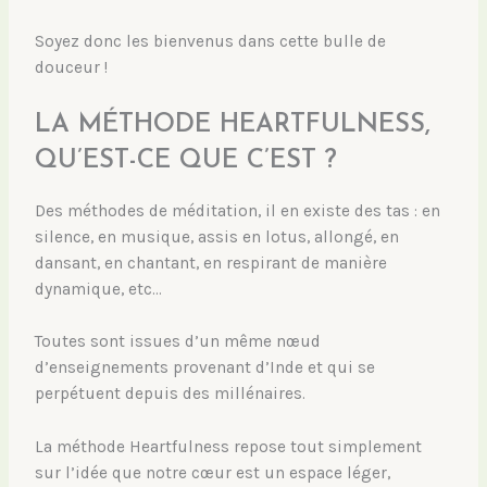
Soyez donc les bienvenus dans cette bulle de
douceur !
LA MÉTHODE HEARTFULNESS,
QU’EST-CE QUE C’EST ?
Des méthodes de méditation, il en existe des tas : en
silence, en musique, assis en lotus, allongé, en
dansant, en chantant, en respirant de manière
dynamique, etc…
Toutes sont issues d’un même nœud
d’enseignements provenant d’Inde et qui se
perpétuent depuis des millénaires.
La méthode Heartfulness repose tout simplement
sur l’idée que notre cœur est un espace léger,