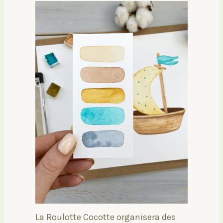
La Roulotte Cocotte organisera des