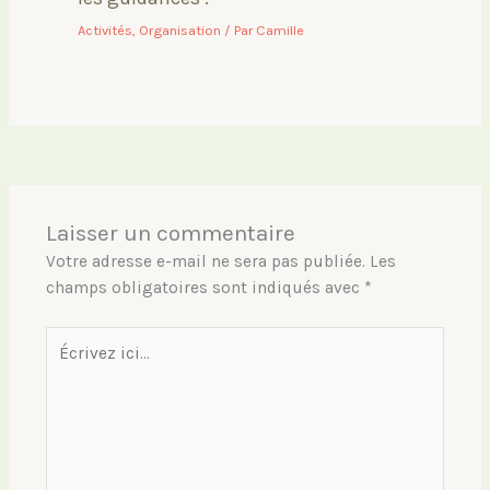
Activités
,
Organisation
/ Par
Camille
Laisser un commentaire
Votre adresse e-mail ne sera pas publiée.
Les
champs obligatoires sont indiqués avec
*
Écrivez
ici…