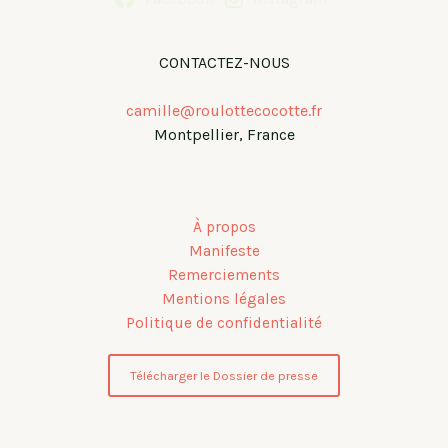
CONTACTEZ-NOUS
camille@roulottecocotte.fr
Montpellier, France
À propos
Manifeste
Remerciements
Mentions légales
Politique de confidentialité
Télécharger le Dossier de presse