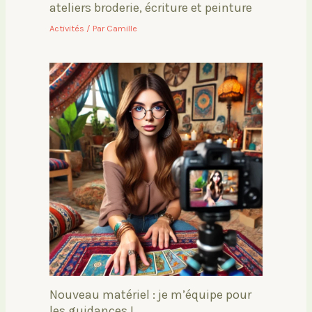
ateliers broderie, écriture et peinture
Activités
/ Par
Camille
Nouveau matériel : je m’équipe pour
les guidances !