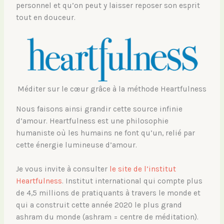
personnel et qu’on peut y laisser reposer son esprit
tout en douceur.
Méditer sur le cœur grâce à la méthode Heartfulness
Nous faisons ainsi grandir cette source infinie
d’amour. Heartfulness est une philosophie
humaniste où les humains ne font qu’un, relié par
cette énergie lumineuse d’amour.
Je vous invite à consulter
le site de l’institut
Heartfulness
. Institut international qui compte plus
de 4,5 millions de pratiquants à travers le monde et
qui a construit cette année 2020 le plus grand
ashram du monde (ashram = centre de méditation).