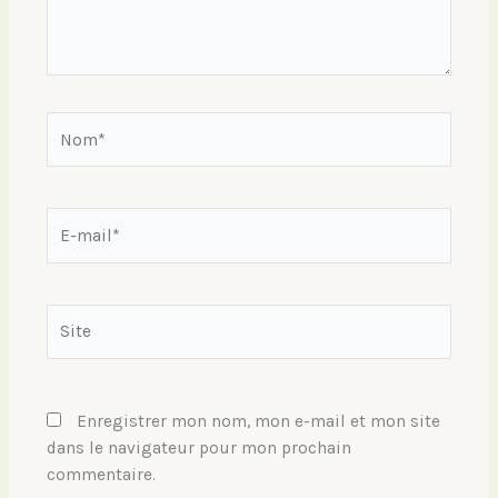
Nom*
E-
mail*
Site
Enregistrer mon nom, mon e-mail et mon site
dans le navigateur pour mon prochain
commentaire.