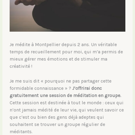
Je médite à Montpellier depuis 2 ans. Un véritable
temps de recueillement pour moi, qui m’a permis de
mieux gérer mes émotions et de stimuler ma
créativité !
Je me suis dit « pourquoi ne pas partager cette
formidable connaissance » ?
J’offrirai donc
gratuitement une session de méditation en groupe.
Cette session est destinée à tout le monde : ceux qui
n’ont jamais médité de leur vie, qui veulent savoir ce
que c’est ou bien des gens déjà adeptes qui
souhaitent se trouver un groupe régulier de
méditants.