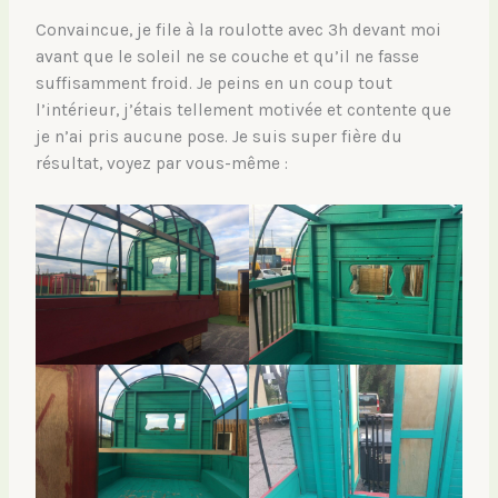
Convaincue, je file à la roulotte avec 3h devant moi
avant que le soleil ne se couche et qu’il ne fasse
suffisamment froid. Je peins en un coup tout
l’intérieur, j’étais tellement motivée et contente que
je n’ai pris aucune pose. Je suis super fière du
résultat, voyez par vous-même :