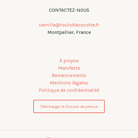
CONTACTEZ-NOUS
camille@roulottecocotte.fr
Montpellier, France
À propos
Manifeste
Remerciements
Mentions légales
Politique de confidentialité
Télécharger le Dossier de presse