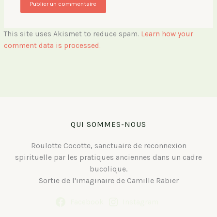
This site uses Akismet to reduce spam.
Learn how your
comment data is processed.
QUI SOMMES-NOUS
Roulotte Cocotte, sanctuaire de reconnexion
spirituelle par les pratiques anciennes dans un cadre
bucolique.
Sortie de l'imaginaire de Camille Rabier
Facebook
Instagram