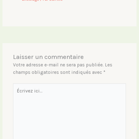
Laisser un commentaire
Votre adresse e-mail ne sera pas publiée.
Les
champs obligatoires sont indiqués avec
*
Écrivez
ici…