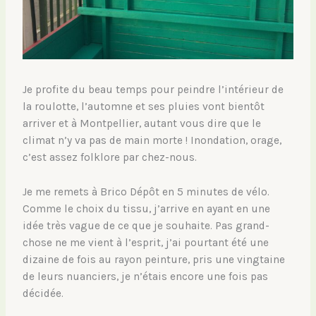
Je profite du beau temps pour peindre l’intérieur de
la roulotte, l’automne et ses pluies vont bientôt
arriver et à Montpellier, autant vous dire que le
climat n’y va pas de main morte ! Inondation, orage,
c’est assez folklore par chez-nous.
Je me remets à Brico Dépôt en 5 minutes de vélo.
Comme le choix du tissu, j’arrive en ayant en une
idée très vague de ce que je souhaite. Pas grand-
chose ne me vient à l’esprit, j’ai pourtant été une
dizaine de fois au rayon peinture, pris une vingtaine
de leurs nuanciers, je n’étais encore une fois pas
décidée.