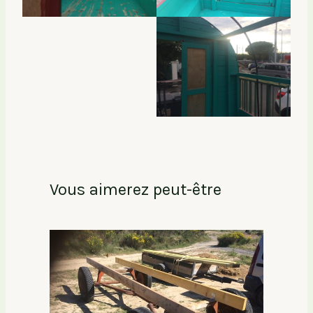
Vous aimerez peut-être