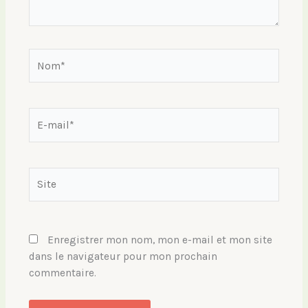
Nom*
E-
mail*
Site
Enregistrer mon nom, mon e-mail et mon site
dans le navigateur pour mon prochain
commentaire.