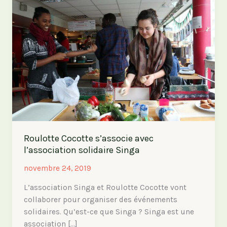
Roulotte Cocotte s’associe avec
l’association solidaire Singa
novembre 24, 2019
L’association Singa et Roulotte Cocotte vont
collaborer pour organiser des événements
solidaires. Qu’est-ce que Singa ? Singa est une
association […]