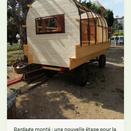
Bardage monté : une nouvelle étape pour la