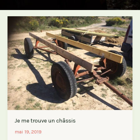
Je me trouve un châssis
mai 19, 2019