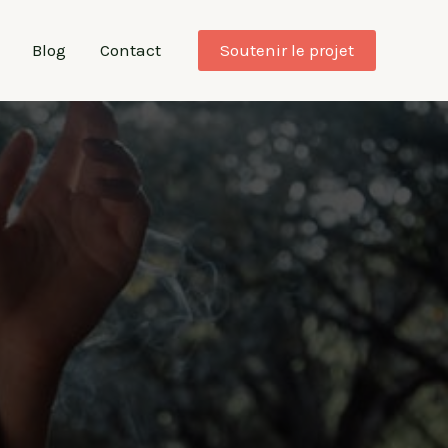
Blog
Contact
Soutenir le projet