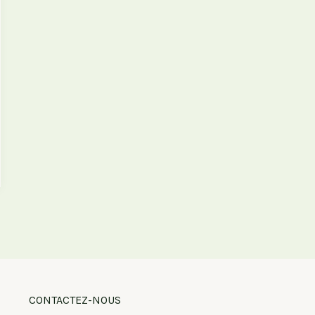
CONTACTEZ-NOUS