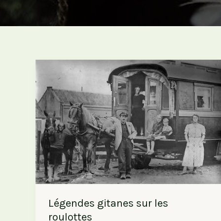
Légendes gitanes sur les
roulottes