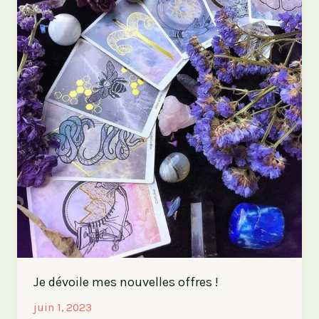
Je dévoile mes nouvelles offres !
juin 1, 2023