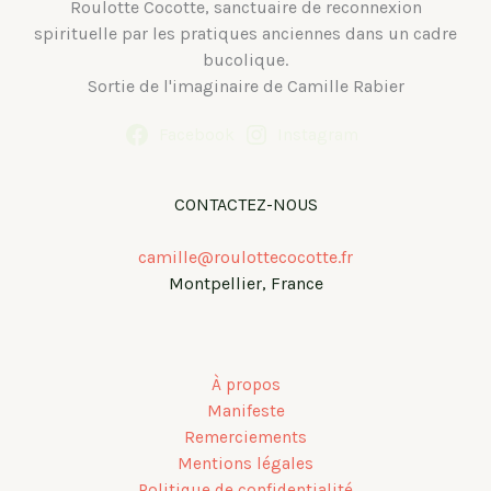
Roulotte Cocotte, sanctuaire de reconnexion
spirituelle par les pratiques anciennes dans un cadre
bucolique.
Sortie de l'imaginaire de Camille Rabier
Facebook
Instagram
CONTACTEZ-NOUS
camille@roulottecocotte.fr
Montpellier, France
À propos
Manifeste
Remerciements
Mentions légales
Politique de confidentialité