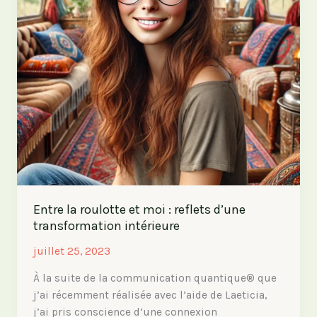
Entre la roulotte et moi : reflets d’une
transformation intérieure
juillet 25, 2023
À la suite de la communication quantique® que
j’ai récemment réalisée avec l’aide de Laeticia,
j’ai pris conscience d’une connexion